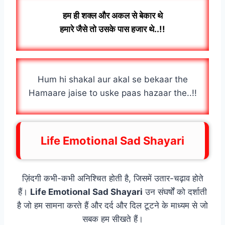
हम ही शक्ल और अकल से बेकार थे
हमारे जैसे तो उसके पास हजार थे..!!
Hum hi shakal aur akal se bekaar the
Hamaare jaise to uske paas hazaar the..!!
Life Emotional Sad Shayari
ज़िंदगी कभी-कभी अनिश्चित होती है, जिसमें उतार-चढ़ाव होते
हैं।
Life Emotional Sad Shayari
उन संघर्षों को दर्शाती
है जो हम सामना करते हैं और दर्द और दिल टूटने के माध्यम से जो
सबक हम सीखते हैं।