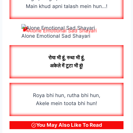
Main khud apni talash mein hun…!
Alone Emotional Sad Shayari
रोया भी हूं, रुथा भी हूं,
अकेले में टूटा भी हूं!
Roya bhi hun, rutha bhi hun,
Akele mein toota bhi hun!
You May Also Like To Read