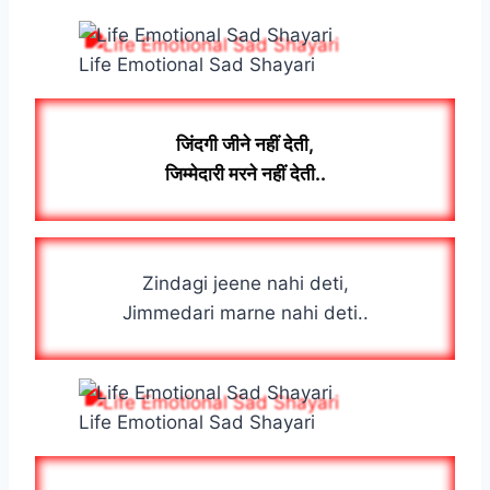
Life Emotional Sad Shayari
जिंदगी जीने नहीं देती,
जिम्मेदारी मरने नहीं देती..
Zindagi jeene nahi deti,
Jimmedari marne nahi deti..
Life Emotional Sad Shayari