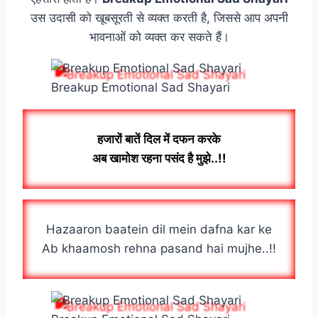
उस उदासी को खूबसूरती से व्यक्त करती है, जिससे आप अपनी
भावनाओं को व्यक्त कर सकते हैं।
Breakup Emotional Sad Shayari
हजारों बातें दिल में दफन करके
अब खामोश रहना पसंद है मुझे..!!
Hazaaron baatein dil mein dafna kar ke
Ab khaamosh rehna pasand hai mujhe..!!