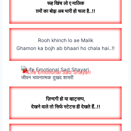
रूह खिंच लो ए मालिक
ग़मों का बोझ अब भारी हो चला है..!!
Rooh khinch lo ae Malik
Ghamon ka bojh ab bhaari ho chala hai..!!
जीवन भावनात्मक दुखद शायरी
ज़िन्दगी हो या व्हाट्सप्प,
देखने वाले तो सिर्फ स्टेटस ही देखते हैं..!!