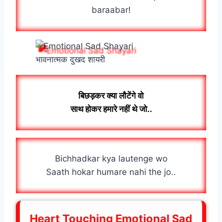
baraabar!
भावनात्मक दुखद शायरी
बिछड़कर क्या लौटेंगे वो
साथ होकर हमारे नहीं थे जो..
Bichhadkar kya lautenge wo
Saath hokar humare nahi the jo..
Heart Touching Emotional Sad