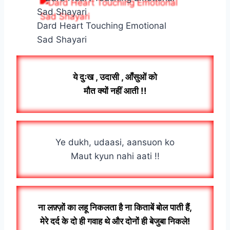
Dard Heart Touching Emotional
Sad Shayari
ये दुःख , उदासी , आँसुओं को
मौत क्यों नहीं आती !!
Ye dukh, udaasi, aansuon ko
Maut kyun nahi aati !!
ना लफ़्ज़ों का लहू निकलता है ना किताबें बोल पाती हैं,
मेरे दर्द के दो ही गवाह थे और दोनों ही बेजुबा निकले!