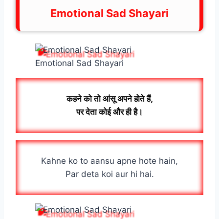
Emotional Sad Shayari
Emotional Sad Shayari
कहने को तो आंसू अपने होते हैं,
पर देता कोई और ही है।
Kahne ko to aansu apne hote hain,
Par deta koi aur hi hai.