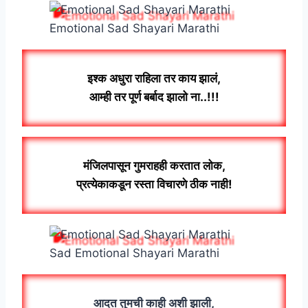
Emotional Sad Shayari Marathi
इश्क अधुरा राहिला तर काय झालं,
आम्ही तर पूर्ण बर्बाद झालो ना..!!!
मंजिलपासून गुमराहही करतात लोक,
प्रत्येकाकडून रस्ता विचारणे ठीक नाही!
Sad Emotional Shayari Marathi
आदत तुमची काही अशी झाली,