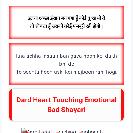
इतना अच्छा इंसान बन गया हूँ कोई दुःख भी दे
तो सोचता हूँ उसकी कोई मजबूरी रही होगी।
Itna achha insaan ban gaya hoon koi dukh
bhi de
To sochta hoon uski koi majboori rahi hogi.
Dard Heart Touching Emotional
Sad Shayari