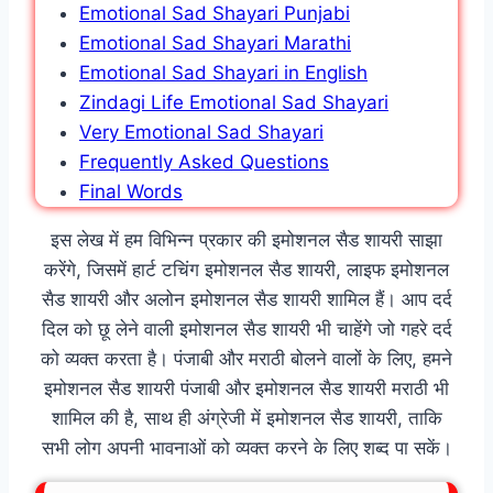
Emotional Sad Shayari Punjabi
Emotional Sad Shayari Marathi
Emotional Sad Shayari in English
Zindagi Life Emotional Sad Shayari
Very Emotional Sad Shayari
Frequently Asked Questions
Final Words
इस लेख में हम विभिन्न प्रकार की इमोशनल सैड शायरी साझा
करेंगे, जिसमें हार्ट टचिंग इमोशनल सैड शायरी, लाइफ इमोशनल
सैड शायरी और अलोन इमोशनल सैड शायरी शामिल हैं। आप दर्द
दिल को छू लेने वाली इमोशनल सैड शायरी भी चाहेंगे जो गहरे दर्द
को व्यक्त करता है। पंजाबी और मराठी बोलने वालों के लिए, हमने
इमोशनल सैड शायरी पंजाबी और इमोशनल सैड शायरी मराठी भी
शामिल की है, साथ ही अंग्रेजी में इमोशनल सैड शायरी, ताकि
सभी लोग अपनी भावनाओं को व्यक्त करने के लिए शब्द पा सकें।