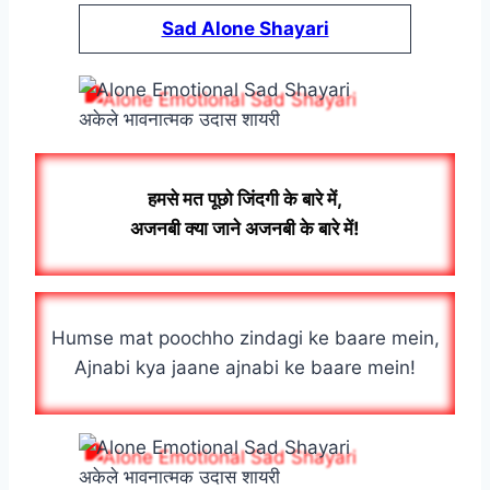
Sad Alone Shayari
अकेले भावनात्मक उदास शायरी
हमसे मत पूछो जिंदगी के बारे में,
अजनबी क्या जाने अजनबी के बारे में!
Humse mat poochho zindagi ke baare mein,
Ajnabi kya jaane ajnabi ke baare mein!
अकेले भावनात्मक उदास शायरी