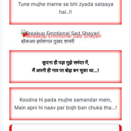
Tune mujhe marne se bhi zyada sataaya
hai..!!
ब्रेकअप इमोशनल दुखद शायरी
कूदना ही पड़ा मुझे समंदर में,
मैं अपनी ही नाव पर बोझ बन चुका था…!
Koodna hi pada mujhe samandar mein,
Main apni hi naav par bojh ban chuka tha…!