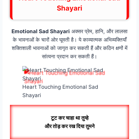
Shayari
Emotional Sad Shayari
अक्सर प्रेम, हानि, और लालसा
के भावनाओं के चारों ओर घूमती है। ये काव्यात्मक अभिव्यक्तियाँ
शक्तिशाली भावनाओं को जागृत कर सकती हैं और कठिन क्षणों में
सांत्वना प्रदान कर सकती हैं।
Heart Touching Emotional Sad
Shayari
टूट कर चाहा था तुम्हे
और तोड़ कर रख दिया तुमने