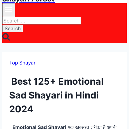
Search
for:
Top Shayari
Best 125+ Emotional
Sad Shayari in Hindi
2024
Emotional Sad Shayari
एक खूबसूरत तरीका है अपनी