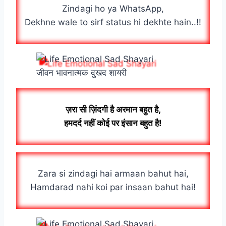
Zindagi ho ya WhatsApp,
Dekhne wale to sirf status hi dekhte hain..!!
जीवन भावनात्मक दुखद शायरी
ज़रा सी ज़िंदगी है अरमान बहुत है,
हमदर्द नहीं कोई पर इंसान बहुत है!
Zara si zindagi hai armaan bahut hai,
Hamdarad nahi koi par insaan bahut hai!