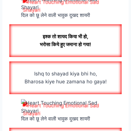
दिल को छू लेने वाली भावुक दुखद शायरी
इश्क तो शायद किया भी हो,
भरोसा किये हुए जमाना हो गया!
Ishq to shayad kiya bhi ho,
Bharosa kiye hue zamana ho gaya!
दिल को छू लेने वाली भावुक दुखद शायरी