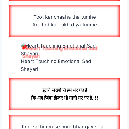
Toot kar chaaha tha tumhe
Aur tod kar rakh diya tumne
Heart Touching Emotional Sad
Shayari
इतने जख्मों से हम भर गए हैं
कि अब जिंदा होकर भी मानो मर गए हैं..!!
Itne zakhmon se hum bhar gaye hain