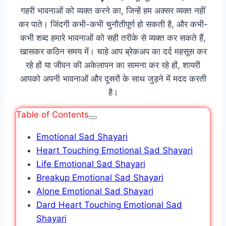
गहरी भावनाओं को व्यक्त करने का, जिन्हें हम अक्सर व्यक्त नहीं
कर पाते। जिंदगी कभी-कभी चुनौतीपूर्ण हो सकती है, और कभी-
कभी शब्द हमारे भावनाओं को सही तरीके से व्यक्त कर सकते हैं,
खासकर कठिन समय में। चाहे आप ब्रेकअप का दर्द महसूस कर
रहे हों या जीवन की अकेलापन का सामना कर रहे हों, शायरी
आपको अपनी भावनाओं और दूसरों के साथ जुड़ने में मदद करती
है।
Table of Contents
Emotional Sad Shayari
Heart Touching Emotional Sad Shayari
Life Emotional Sad Shayari
Breakup Emotional Sad Shayari
Alone Emotional Sad Shayari
Dard Heart Touching Emotional Sad
Shayari