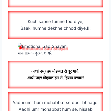
Kuch sapne tumne tod diye,
Baaki humne dekhne chhod diye.!!!
भावनात्मक दुखद शायरी
आधी उम्र हम मोहब्बत से दूर भागे,
आधी उम्र मोहब्बत हम से, हिसाब बराबर!
Aadhi umr hum mohabbat se door bhaage,
Aadhi umr mohabbat hum se, hisaab