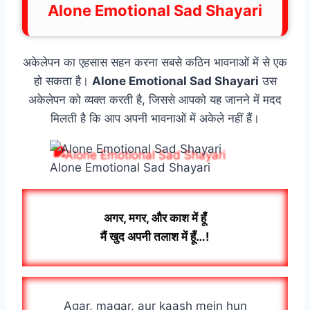
Alone Emotional Sad Shayari
अकेलेपन का एहसास सहन करना सबसे कठिन भावनाओं में से एक
हो सकता है।
Alone Emotional Sad Shayari
उस
अकेलेपन को व्यक्त करती है, जिससे आपको यह जानने में मदद
मिलती है कि आप अपनी भावनाओं में अकेले नहीं हैं।
Alone Emotional Sad Shayari
अगर, मगर, और काश में हूँ
मैं खुद अपनी तलाश में हूँ…!
Agar, magar, aur kaash mein hun