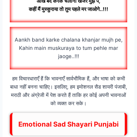
आंख बंद करके चलाना खंजर मुझ पे,
कहीं मैं मुस्कुराया तो तुम पहले मर जाओगे..!!!
Aankh band karke chalana khanjar mujh pe,
Kahin main muskuraya to tum pehle mar
jaoge..!!!
हम विचारधाराएँ हैं कि भावनाएँ सार्वभौमिक हैं, और भाषा को कभी
बाधा नहीं बनना चाहिए। इसलिए, हम इमोशनल सैड शायरी पंजाबी,
मराठी और अंग्रेजी में पेश करते हैं ताकि हर कोई अपनी भावनाओं
को व्यक्त कर सके।
Emotional Sad Shayari Punjabi