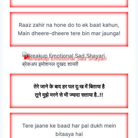
Raaz zahir na hone do to ek baat kahun,
Main dheere-dheere tere bin mar jaunga!
ब्रेकअप इमोशनल दुखद शायरी
तेरे जाने के बाद हर पल दुःख में बिताया है
तूने मुझे मरने से भी ज्यादा सताया है..!!
Tere jaane ke baad har pal dukh mein
bitaaya hai