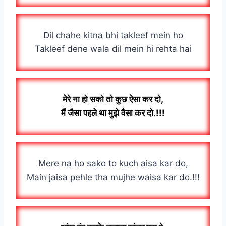
Dil chahe kitna bhi takleef mein ho
Takleef dene wala dil mein hi rehta hai
मेरे ना हो सको तो कुछ ऐसा कर दो,
मैं जैसा पहले था मुझे वैसा कर दो.!!!
Mere na ho sako to kuch aisa kar do,
Main jaisa pehle tha mujhe waisa kar do.!!!