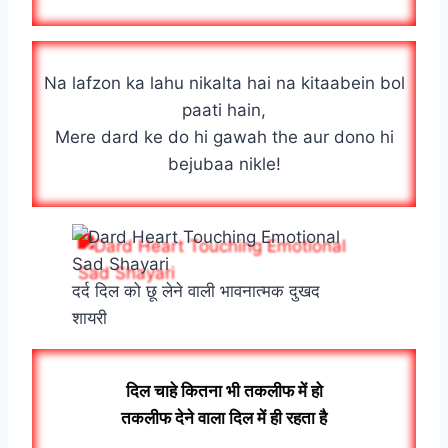
Na lafzon ka lahu nikalta hai na kitaabein bol
paati hain,
Mere dard ke do hi gawah the aur dono hi
bejubaa nikle!
दर्द दिल को छू लेने वाली भावनात्मक दुखद
शायरी
दिल चाहे कितना भी तकलीफ में हो
तकलीफ देने वाला दिल में ही रहता है