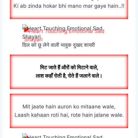
Ki ab zinda hokar bhi mano mar gaye hain..!!
दिल को छू लेने वाली भावुक दुखद शायरी
मिट जाते हैं औरों को मिटाने वाले,
लाश कहाँ रोती है, रोते हैं जलाने वाले।
Mit jaate hain auron ko mitaane wale,
Laash kahaan roti hai, rote hain jalane wale.