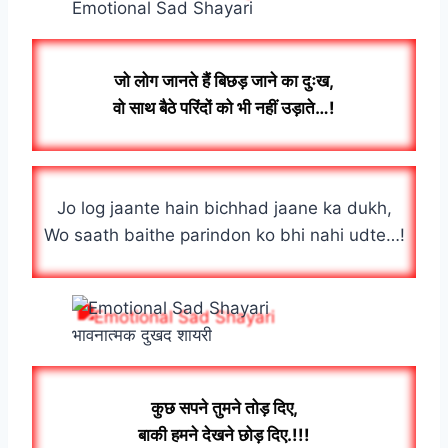
Emotional Sad Shayari
जो लोग जानते हैं बिछड़ जाने का दुःख,
वो साथ बैठे परिंदों को भी नहीं उड़ाते…!
Jo log jaante hain bichhad jaane ka dukh,
Wo saath baithe parindon ko bhi nahi udte…!
भावनात्मक दुखद शायरी
कुछ सपने तुमने तोड़ दिए,
बाकी हमने देखने छोड़ दिए.!!!