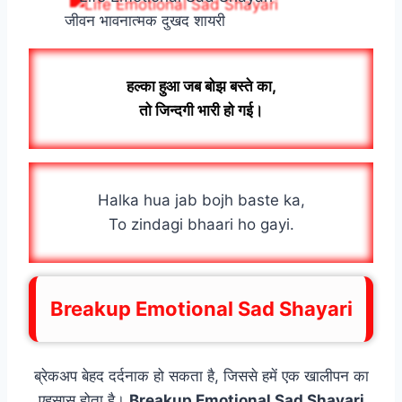
जीवन भावनात्मक दुखद शायरी
हल्का हुआ जब बोझ बस्ते का,
तो जिन्दगी भारी हो गई।
Halka hua jab bojh baste ka,
To zindagi bhaari ho gayi.
Breakup Emotional Sad Shayari
ब्रेकअप बेहद दर्दनाक हो सकता है, जिससे हमें एक खालीपन का
एहसास होता है।
Breakup Emotional Sad Shayari