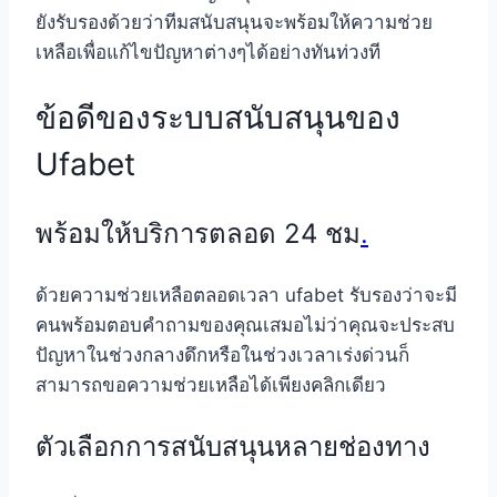
ยังรับรองด้วยว่าทีมสนับสนุนจะพร้อมให้ความช่วย
เหลือเพื่อแก้ไขปัญหาต่างๆได้อย่างทันท่วงที
ข้อดีของระบบสนับสนุนของ
Ufabet
พร้อมให้บริการตลอด
24
ชม
.
ด้วยความช่วยเหลือตลอดเวลา
ufabet
รับรองว่าจะมี
คนพร้อมตอบคำถามของคุณเสมอไม่ว่าคุณจะประสบ
ปัญหาในช่วงกลางดึกหรือในช่วงเวลาเร่งด่วนก็
สามารถขอความช่วยเหลือได้เพียงคลิกเดียว
ตัวเลือกการสนับสนุนหลายช่องทาง