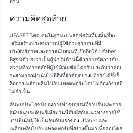
ด้าน
ความคิดสุดท้าย
UFABET
โดดเด่นในฐานะแพลตฟอร์มที่มุ่งมั่นที่จะ
เสริมสร้างประสบการณ์ผู้ใช้ด้วยธุรกรรมที่มี
ประสิทธิภาพและการสนับสนุนที่เชื่อถือได้
Ufabet
พิสูจน์ตัวเองว่าเป็นผู้นำในด้านนี้ด้วยการจัดการกับ
ความท้าทายหลักที่ผู้ใช้มักเผชิญโดยรับประกันว่าคุณ
จะสามารถมุ่งเน้นไปที่สิ่งที่สำคัญอย่างแท้จริงได้ซึ่งก็
คือการเพลิดเพลินไปกับแพลตฟอร์มโดยไม่ต้องกังวลที่
ไม่จำเป็น
ค้นพบประโยชน์ของการทำธุรกรรมที่ราบรื่นและการ
สนับสนุนระดับพรีเมียมวันนี้สัมผัสกับแนวทางการใช้
งานที่เน้นผู้ใช้เป็นอันดับแรกของ
Ufabet
และ
เพลิดเพลินไปกับแพลตฟอร์มที่สร้างขึ้นมาเพื่อคุณโดย