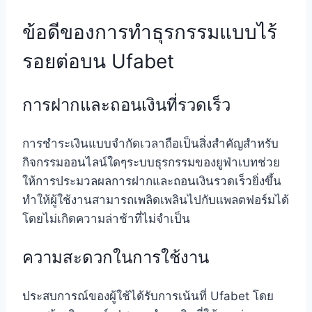
ข้อดีของการทำธุรกรรมแบบไร้
รอยต่อบน
Ufabet
การฝากและถอนเงินที่รวดเร็ว
การชำระเงินแบบจำกัดเวลาถือเป็นสิ่งสำคัญสำหรับ
กิจกรรมออนไลน์ใดๆระบบธุรกรรมของยูฟ่าเบทช่วย
ให้การประมวลผลการฝากและถอนเงินรวดเร็วยิ่งขึ้น
ทำให้ผู้ใช้งานสามารถเพลิดเพลินไปกับแพลตฟอร์มได้
โดยไม่เกิดความล่าช้าที่ไม่จำเป็น
ความสะดวกในการใช้งาน
ประสบการณ์ของผู้ใช้ได้รับการเน้นที่
Ufabet
โดย