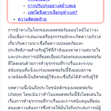
การปรับปรุงอย่างสม่ำเสมอ
เหตุใดจึงควรเลือกยูฟ่าเบท?
ความคิดสุดท้าย
การนำทางในโลกของแพลตฟอร์มออนไลน์ไม่ว่าจะ
เป็นเพื่อการเล่นเกมหรือธุรกรรมมักจะเกิดความกังวล
เกี่ยวกับความน่าเชื่อถือความปลอดภัยและ
ประสิทธิภาพสำหรับผู้ใช้ที่กำลังมองหาความสบายใจ
และประสบการณ์ที่ยอดเยี่ยม
Ufabet
มอบแพลตฟอร์ม
ที่โดดเด่นด้วยการทำธุรกรรมที่ราบรื่นและระบบ
สนับสนุนที่แข็งแกร่งแพลตฟอร์มนี้จึงมอบสภาพ
แวดล้อมที่เป็นมิตรต่อผู้ใช้และเชื่อถือได้สำหรับผู้ใช้
บทความนี้เน้นถึงประโยชน์หลักของแพลตฟอร์ม
Ufabet
โดยเน้นว่าทำไมแพลตฟอร์มนี้จึงโดดเด่นใน
เรื่องการทำธุรกรรมที่ราบรื่นและการสนับสนุนที่ตอบ
สนองความต้องการซึ่งช่วยให้มั่นใจถึงประสบการณ์ผู้