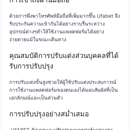
ด้วยการพึ่งพาโทรศัพท์มือถือที่เพิ่มมากขึ้น
Ufabet
จึง
รับประกันความเข้ากันได้อย่างราบรื่นระหว่าง
อุปกรณ์ต่างๆทำให้ใช้งานแพลตฟอร์มได้อย่าง
ง่ายดายแม้ในขณะเดินทาง
คุณสมบัติการปรับแต่งส่วนบุคคลที่ได้
รับการปรับปรุง
การปรับแต่งขั้นสูงช่วยให้ผู้ใช้ปรับแต่งประสบการณ์
การใช้งานแพลตฟอร์มของตนเองได้มอบสัมผัสที่เป็น
เอกลักษณ์และเป็นส่วนตัว
การปรับปรุงอย่างสม่ำเสมอ
UFABET
อัปเดตและปรับปรุงแพลตฟอร์มอย่างต่อ