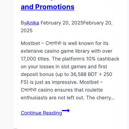
and Promotions
By
Anika
February 20, 2025
February 20,
2025
Mostbet – Cমাস্টেবট is well known for its
extensive casino game library with over
17,000 titles. The platform’s 10% cashback
on your losses in slot games and first
deposit bonus (up to 36,588 BDT + 250
FS) is just as impressive. Mostbet –
Cমাস্টেবট casino ensures that roulette
enthusiasts are not left out. The cherry…
Mostbet:
Continue Reading
A
Complete