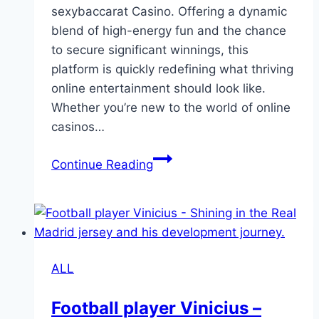
sexybaccarat Casino. Offering a dynamic
blend of high-energy fun and the chance
to secure significant winnings, this
platform is quickly redefining what thriving
online entertainment should look like.
Whether you’re new to the world of online
casinos…
Step
Continue Reading
into
SexyBaccarat
Casino
for
High-
ALL
Energy
Play
Football player Vinicius –
and