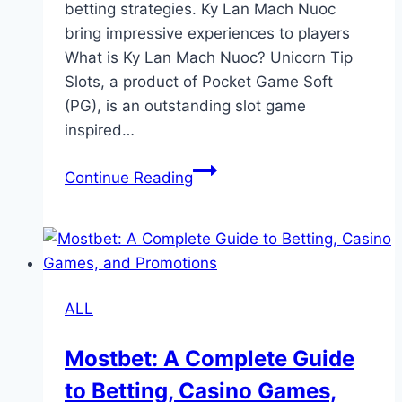
betting strategies. Ky Lan Mach Nuoc
bring impressive experiences to players
What is Ky Lan Mach Nuoc? Unicorn Tip
Slots, a product of Pocket Game Soft
(PG), is an outstanding slot game
inspired…
Ky
Continue Reading
Lan
Mach
Nuoc
–
Secrets
ALL
from
Casino
Mostbet: A Complete Guide
NOHU90
to Betting, Casino Games,