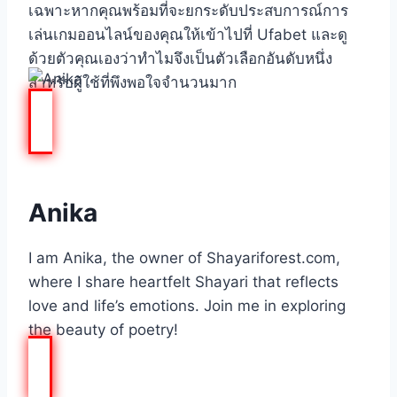
เฉพาะหากคุณพร้อมที่จะยกระดับประสบการณ์การ
เล่นเกมออนไลน์ของคุณให้เข้าไปที่
Ufabet
และดู
ด้วยตัวคุณเองว่าทำไมจึงเป็นตัวเลือกอันดับหนึ่ง
สำหรับผู้ใช้ที่พึงพอใจจำนวนมาก
Anika
I am Anika, the owner of Shayariforest.com,
where I share heartfelt Shayari that reflects
love and life’s emotions. Join me in exploring
the beauty of poetry!