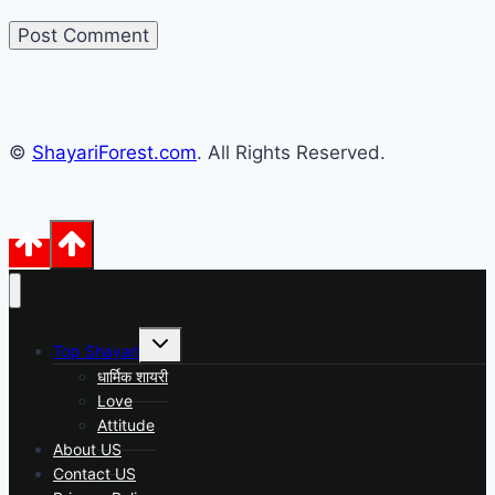
©
ShayariForest.com
. All Rights Reserved.
Toggle
Top Shayari
child
menu
धार्मिक शायरी
Love
Attitude
About US
Contact US