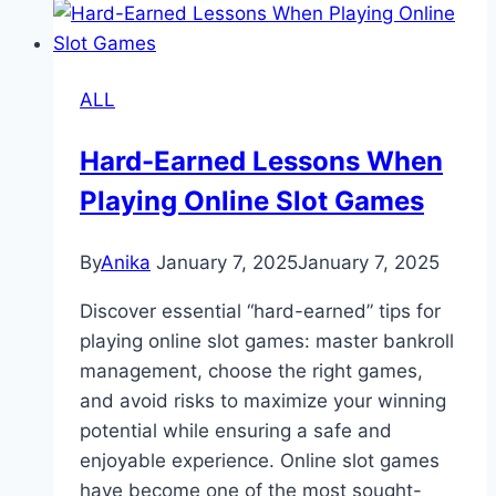
Guide
to
Betting,
ALL
Casino
Games,
Hard-Earned Lessons When
and
Playing Online Slot Games
Promotions
By
Anika
January 7, 2025
January 7, 2025
Discover essential “hard-earned” tips for
playing online slot games: master bankroll
management, choose the right games,
and avoid risks to maximize your winning
potential while ensuring a safe and
enjoyable experience. Online slot games
have become one of the most sought-